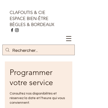
CLAFOUTIS & CIE
ESPACE BIEN-ÊTRE
BÈGLES & BORDEAUX
Programmer
votre service
Consultez nos disponibilités et
réservez la date et l'heure qui vous
conviennent.