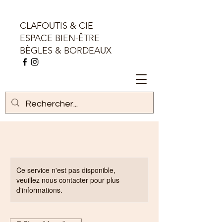
CLAFOUTIS & CIE
ESPACE BIEN-ÊTRE
BÈGLES & BORDEAUX
Ce service n'est pas disponible,
veuillez nous contacter pour plus
d'informations.