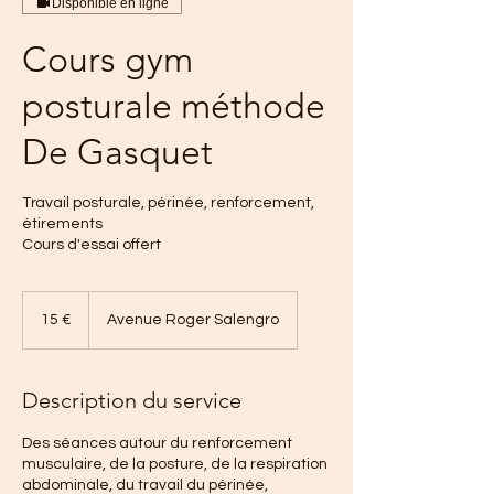
Disponible en ligne
Cours gym
posturale méthode
De Gasquet
Travail posturale, périnée, renforcement,
étirements
Cours d'essai offert
15
euros
15 €
Avenue Roger Salengro
Description du service
Des séances autour du renforcement
musculaire, de la posture, de la respiration
abdominale, du travail du périnée,