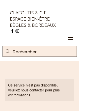
CLAFOUTIS & CIE
ESPACE BIEN-ÊTRE
BÈGLES & BORDEAUX
Ce service n'est pas disponible,
veuillez nous contacter pour plus
d'informations.