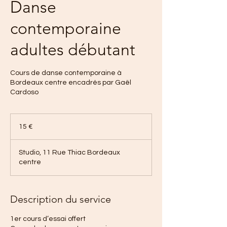
Danse
contemporaine
adultes débutant
Cours de danse contemporaine à
Bordeaux centre encadrés par Gaël
Cardoso
15
euros
15 €
Studio, 11 Rue Thiac Bordeaux
centre
Description du service
1er cours d’essai offert