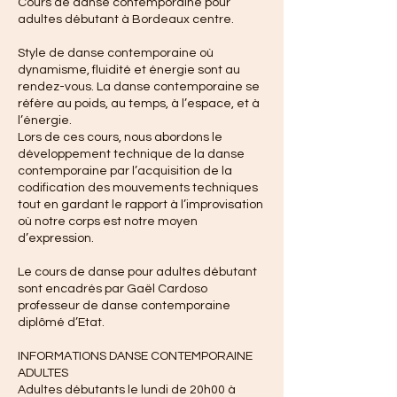
Cours de danse contemporaine pour
adultes débutant à Bordeaux centre.
Style de danse contemporaine où
dynamisme, fluidité et énergie sont au
rendez-vous. La danse contemporaine se
réfère au poids, au temps, à l’espace, et à
l’énergie.
Lors de ces cours, nous abordons le
développement technique de la danse
contemporaine par l’acquisition de la
codification des mouvements techniques
tout en gardant le rapport à l’improvisation
où notre corps est notre moyen
d’expression.
Le cours de danse pour adultes débutant
sont encadrés par Gaël Cardoso
professeur de danse contemporaine
diplômé d’Etat.
INFORMATIONS DANSE CONTEMPORAINE
ADULTES
Adultes débutants le lundi de 20h00 à